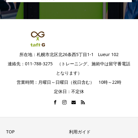
所在地：札幌市北区北26条西5丁目1-1 Lueur 102
連絡先：011-788-3275 （トレーニング、施術中は留守番電話
となります）
営業時間：月曜日～日曜日（祝日含む） 10時～22時
定休日：不定休
TOP
利用ガイド