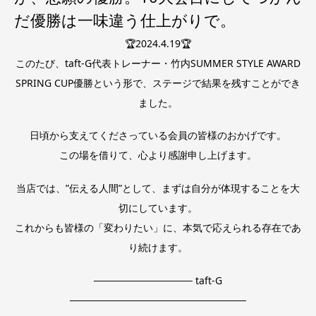
だ優勝は一味違う仕上がりで。
🏆2024.4.19🏆
このたび、taft-G代表トレーナー・竹内SUMMER STYLE AWARD
SPRING CUP優勝という形で、ステージで結果を残すことができ
ました。
日頃から支えてくださっている会員の皆様のおかげです。
この場を借りて、心より感謝申し上げます。
当店では、”伝える人間”として、まずは自分が体現することを大
切にしています。
これからも皆様の「変わりたい」に、本気で応えられる存在であ
り続けます。
────────────── taft-G
─────────────────────────