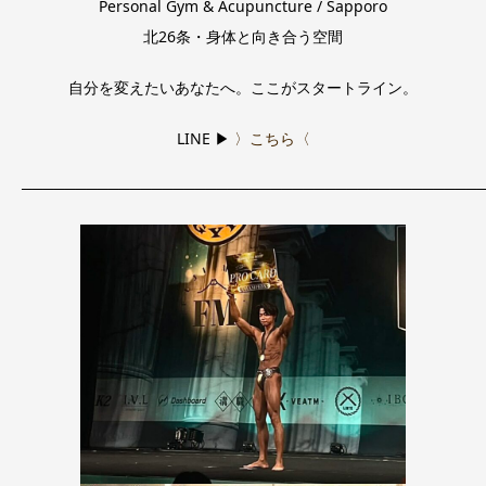
Personal Gym & Acupuncture / Sapporo
北26条・身体と向き合う空間
自分を変えたいあなたへ。ここがスタートライン。
LINE ▶
〉こちら〈
──────────────────────────────────────────