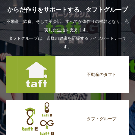
からだ作りをサポートする、タフトグループ
不動産、飲食、そして英会話。すべてが体作りの根幹となり、充
実した生活を支えます。
タフトグループは、皆様の健康を応援するライフパートナーで
す。
不動産のタフト
タフトグループ