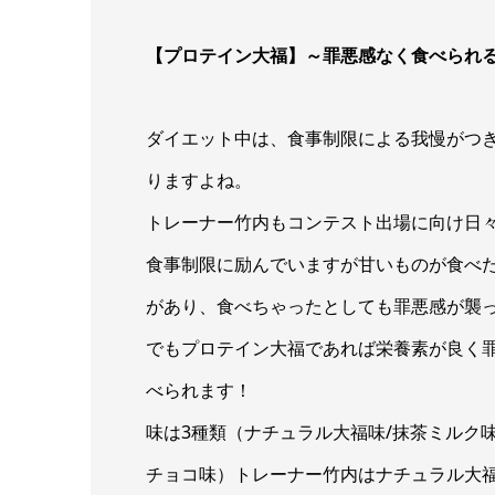
【プロテイン大福】～罪悪感なく食べられ
ダイエット中は、食事制限による我慢がつ
りますよね。
トレーナー竹内もコンテスト出場に向け日
食事制限に励んでいますが甘いものが食べ
があり、食べちゃったとしても罪悪感が襲
でもプロテイン大福であれば栄養素が良く
べられます！
味は3種類（ナチュラル大福味/抹茶ミルク味
チョコ味）トレーナー竹内はナチュラル大福