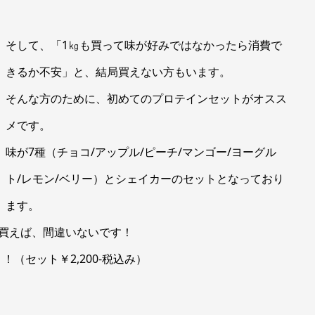
そして、「1㎏も買って味が好みではなかったら消費で
きるか不安」と、結局買えない方もいます。
そんな方のために、初めてのプロテインセットがオスス
メです。
味が7種（チョコ/アップル/ピーチ/マンゴー/ヨーグル
ト/レモン/ベリー）とシェイカーのセットとなっており
ます。
買えば、間違いないです！
（セット￥2,200-税込み）