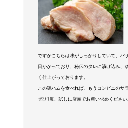
ですがこちらは味がしっかりしていて、パ
日かかっており、秘伝のタレに漬け込み、
く仕上がっております。
この鶏ハムを食べれば、もうコンビニのサ
ぜひ1度、試しに店頭でお買い求めください。（