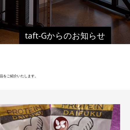
taft-Gからのお知らせ
品をご紹介いたします。