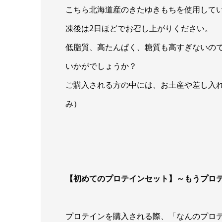
こちら北海道産のきたゆきもちを使用して
凍後は2日ほどでお召し上がりください。
低脂質、高たんぱく、糖質も高すぎないの
いかがでしょうか？
ご購入される方の中には、お土産や差し入れに
み）
【初めてのプロテインセット】～もうプロ
プロテインを購入される際、「なんのプロ