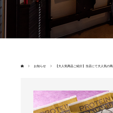
お知らせ
【大人気商品ご紹介】当店にて大人気の商