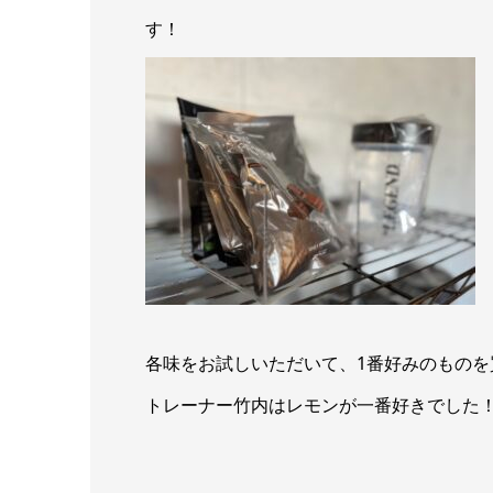
す！
各味をお試しいただいて、1番好みのものを
トレーナー竹内はレモンが一番好きでした！！