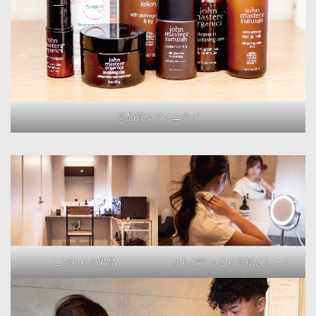
高品質なアメニティ
こだわりの備品
からだすっきり汗拭きシート