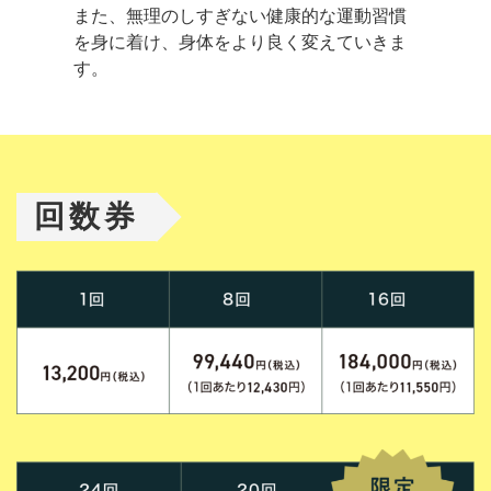
また、無理のしすぎない健康的な運動習慣
を身に着け、身体をより良く変えていきま
す。
回数券