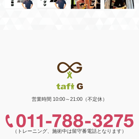
営業時間 10:00～21:00（不定休）
（トレーニング、施術中は留守番電話となります）