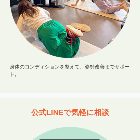
身体のコンディションを整えて、姿勢改善までサポー
ト。
公式LINEで気軽に相談