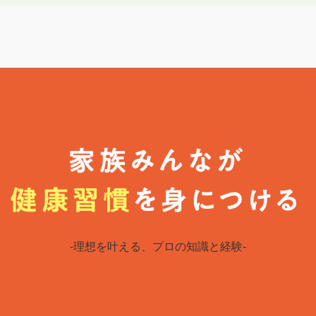
-理想を叶える、プロの知識と経験-