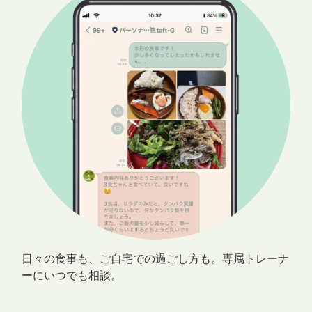
日々の食事も、ご自宅での過ごし方も。専属トレーナ
ーにいつでも相談。