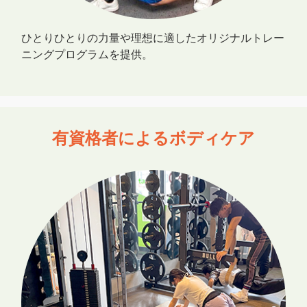
ひとりひとりの力量や理想に適したオリジナルトレー
ニングプログラムを提供。
有資格者によるボディケア