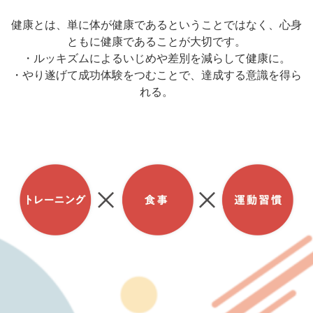
健康とは、単に体が健康であるということではなく、心身
ともに健康であることが大切です。
・ルッキズムによるいじめや差別を減らして健康に。
・やり遂げて成功体験をつむことで、達成する意識を得ら
れる。