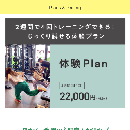
Plans & Pricing