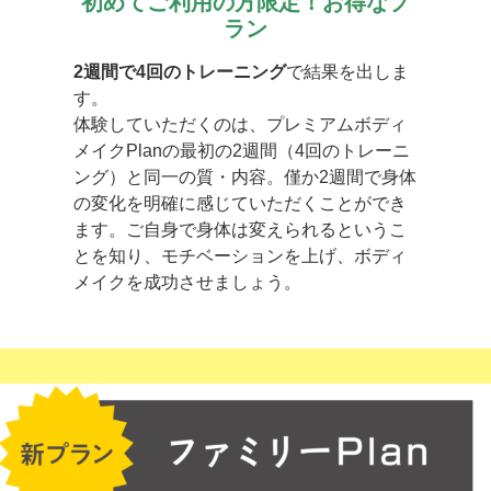
初めてご利用の方限定！お得なプ
ラン
2週間で4回のトレーニング
で結果を出しま
す。
体験していただくのは、プレミアムボディ
メイクPlanの最初の2週間（4回のトレーニ
ング）と同一の質・内容。僅か2週間で身体
の変化を明確に感じていただくことができ
ます。ご自身で身体は変えられるというこ
とを知り、モチベーションを上げ、ボディ
メイクを成功させましょう。