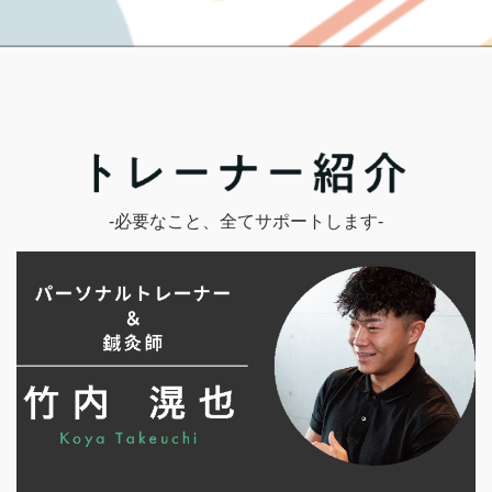
-必要なこと、全てサポートします-