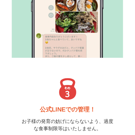
公式LINEでの管理！
お子様の発育の妨げにならないよう、過度
な食事制限等はいたしません。