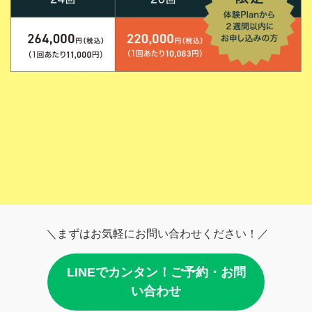
＼まずはお気軽にお問い合わせください！／
LINEでカンタン！ご予約・お問
い合わせ