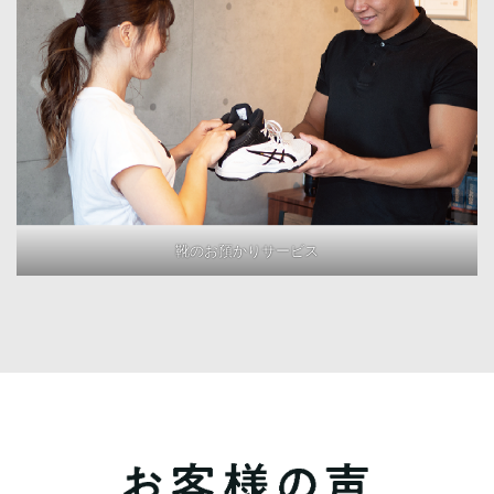
靴のお預かりサービス