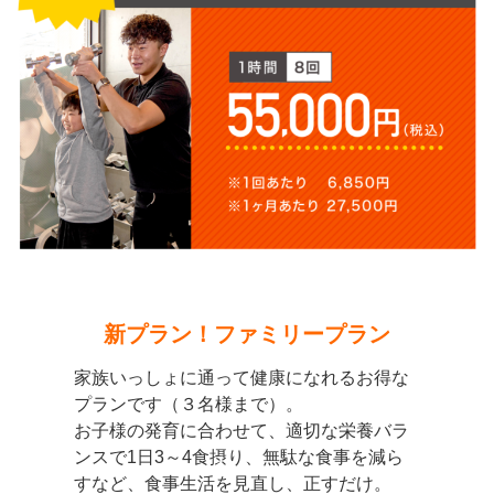
新プラン！ファミリープラン
家族いっしょに通って健康になれるお得な
プランです（３名様まで）。
お子様の発育に合わせて、適切な栄養バラ
ンスで1日3～4食摂り、無駄な食事を減ら
すなど、食事生活を見直し、正すだけ。