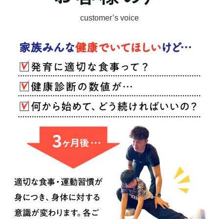
customer’s voice