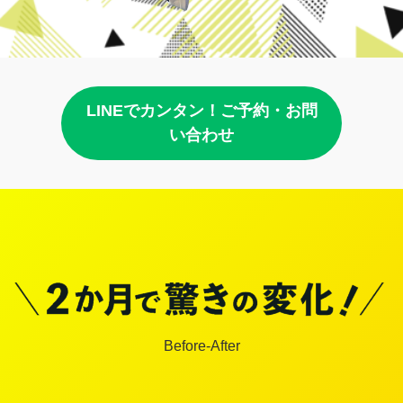
LINEでカンタン！ご予約・お問
い合わせ
Before-After