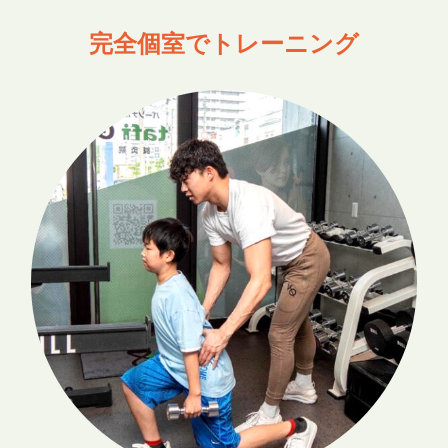
完全個室でトレーニング