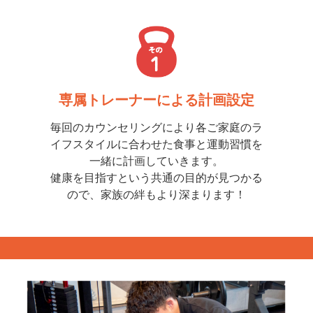
専属トレーナーによる計画設定
毎回のカウンセリングにより各ご家庭のラ
イフスタイルに合わせた食事と運動習慣を
一緒に計画していきます。
健康を目指すという共通の目的が見つかる
ので、家族の絆もより深まります！