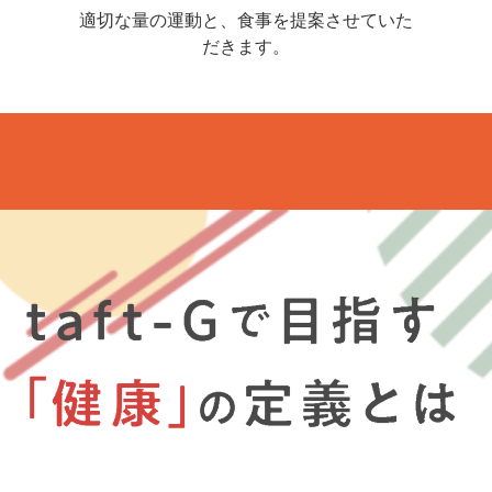
適切な量の運動と、食事を提案させていた
だきます。