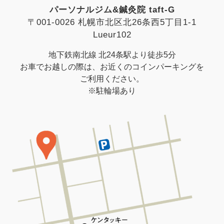
パーソナルジム&鍼灸院 taft-G
〒001-0026 札幌市北区北26条西5丁目1-1
Lueur102
地下鉄南北線 北24条駅より徒歩5分
お車でお越しの際は、お近くのコインパーキングを
ご利用ください。
※駐輪場あり