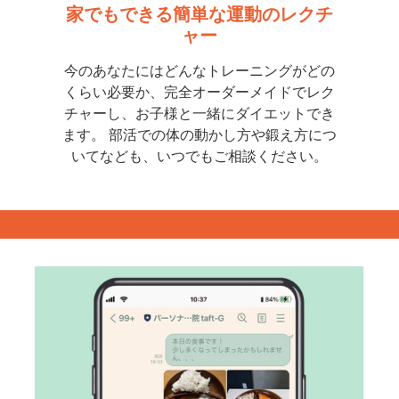
家でもで
きる簡単な運動のレクチ
ャー
今のあなたにはどんなトレーニングがどの
くらい必要か、完全オーダーメイドでレク
チャーし、お子様と一緒にダイエットでき
ます。 部活での体の動かし方や鍛え方につ
いてなども、いつでもご相談ください。