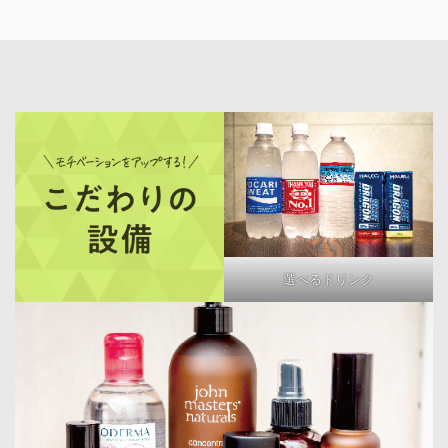
選べるドリンク