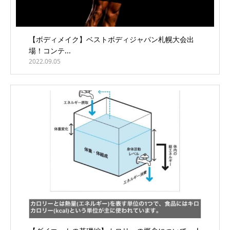
【ボディメイク】ベストボディジャパン札幌大会出
場！コンテ...
2022.09.05