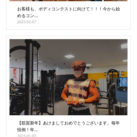
お客様も、ボディコンテストに向けて！！！今から始
めるコン...
2023.02.07
【筋賀新年】あけましておめでとうございます。毎年
恒例！年...
2023.01.03