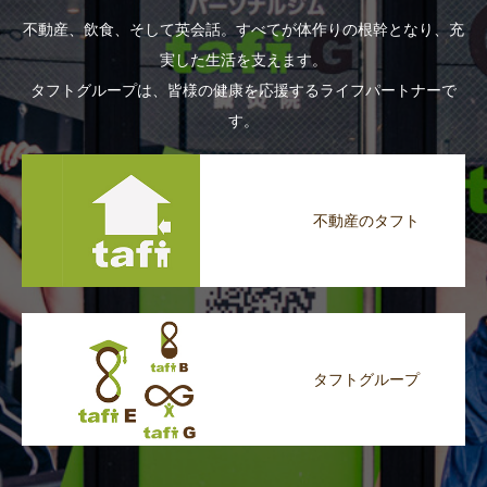
不動産、飲食、そして英会話。すべてが体作りの根幹となり、充
実した生活を支えます。
タフトグループは、皆様の健康を応援するライフパートナーで
す。
不動産のタフト
タフトグループ