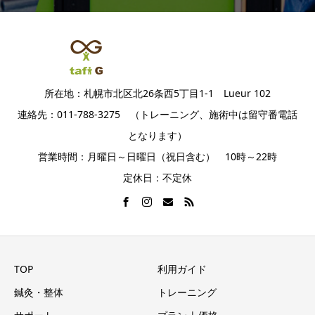
所在地：札幌市北区北26条西5丁目1-1 Lueur 102
連絡先：011-788-3275 （トレーニング、施術中は留守番電話
となります）
営業時間：月曜日～日曜日（祝日含む） 10時～22時
定休日：不定休
TOP
利用ガイド
鍼灸・整体
トレーニング