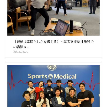
【運動は素晴らしさを伝える】～就労支援福祉施設で
の講演＆...
2023.03.20