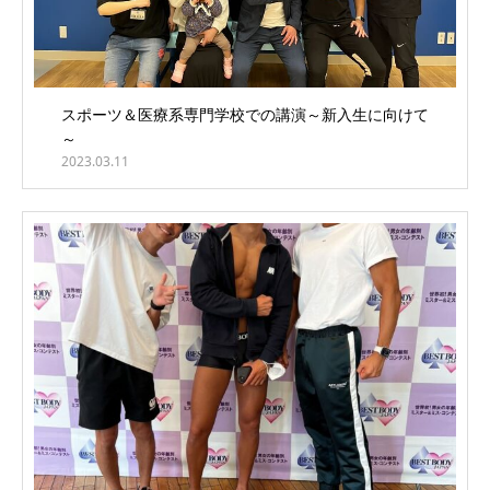
スポーツ＆医療系専門学校での講演～新入生に向けて
～
2023.03.11