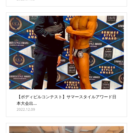
【ボディビルコンテスト】サマースタイルアワード日
本大会出...
2022.12.09