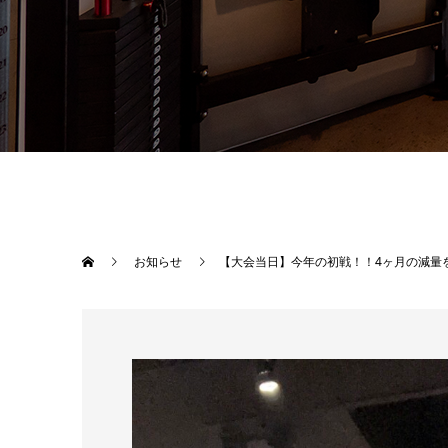
お知らせ
【大会当日】今年の初戦！！4ヶ月の減量