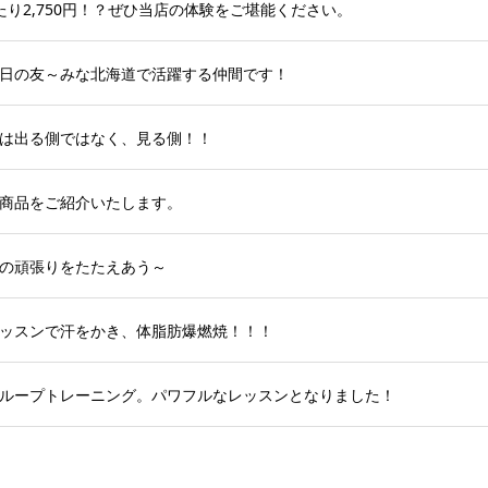
り2,750円！？ぜひ当店の体験をご堪能ください。
日の友～みな北海道で活躍する仲間です！
は出る側ではなく、見る側！！
商品をご紹介いたします。
の頑張りをたたえあう～
ッスンで汗をかき、体脂肪爆燃焼！！！
ループトレーニング。パワフルなレッスンとなりました！