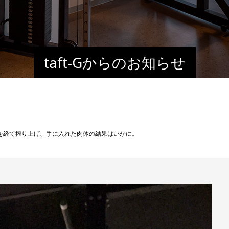
taft-Gからのお知らせ
を経て搾り上げ、手に入れた肉体の結果はいかに。